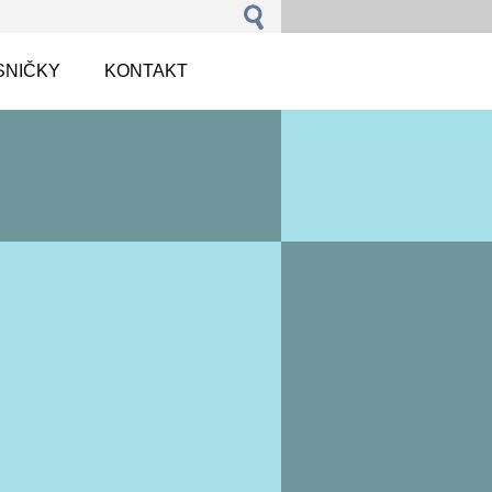
SNIČKY
KONTAKT