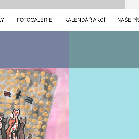
KY
FOTOGALERIE
KALENDÁŘ AKCÍ
NAŠE PÍ