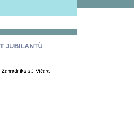
T JUBILANTŮ
 Zahradníka a J. Vičara