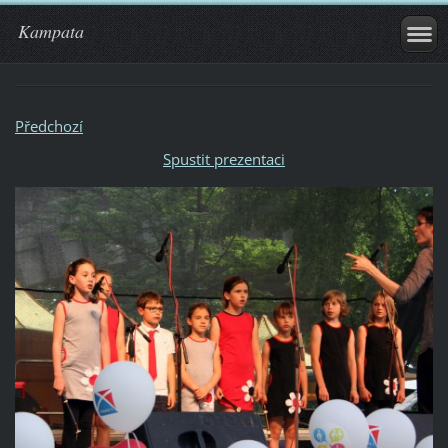
Kampata
Předchozí
Spustit prezentaci