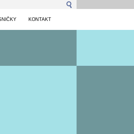
SNIČKY
KONTAKT