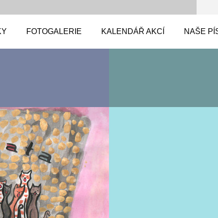
KY
FOTOGALERIE
KALENDÁŘ AKCÍ
NAŠE PÍ