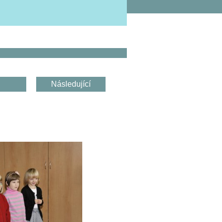
Následující